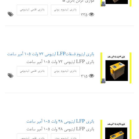
موازی کردن باتری ها
باتری لیتیوم یونی
باتری قلمی لیتیومی
335
باتری لیتیوم فسفاتLFP لیتیومی 72 ولت 105 آمپر ساعت
باتری LFP لیتیومی 72 ولت 105 آمپر ساعت
باتری لیتیوم یونی
باتری قلمی لیتیومی
315
باتری LFP لیتیومی 48 ولت 105 آمپر ساعت
باتری LFP لیتیومی 48 ولت 105 آمپر ساعت
باتری لیتیوم یونی
باتری قلمی لیتیومی