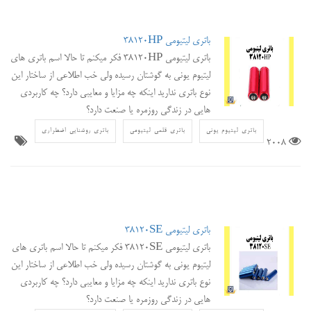
باتری لیتیومی 38120HP
باتری لیتیومی 38120HP فکر میکنم تا حالا اسم باتری های
لیتیوم یونی به گوشتان رسیده ولی خب اطلاعی از ساختار این
نوع باتری ندارید اینکه چه مزایا و معایبی دارد؟ چه کاربردی
هایی در زندگی روزمره یا صنعت دارد؟
باتری لیتیوم یونی
باتری قلمی لیتیومی
باتری روشنایی اضطراری
2008
باتری لیتیومی 38120SE
باتری لیتیومی 38120SE فکر میکنم تا حالا اسم باتری های
لیتیوم یونی به گوشتان رسیده ولی خب اطلاعی از ساختار این
نوع باتری ندارید اینکه چه مزایا و معایبی دارد؟ چه کاربردی
هایی در زندگی روزمره یا صنعت دارد؟