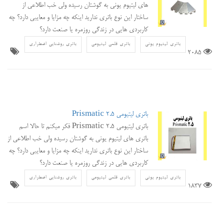
های لیتیوم یونی به گوشتان رسیده ولی خب اطلاعی از
ساختار این نوع باتری ندارید اینکه چه مزایا و معایبی دارد؟ چه
کاربردی هایی در زندگی روزمره یا صنعت دارد؟
باتری لیتیوم یونی
باتری قلمی لیتیومی
باتری روشنایی اضطراری
2085
باتری لیتیومی Prismatic 2.5
باتری لیتیومی Prismatic 2.5 فکر میکنم تا حالا اسم
باتری های لیتیوم یونی به گوشتان رسیده ولی خب اطلاعی از
ساختار این نوع باتری ندارید اینکه چه مزایا و معایبی دارد؟ چه
کاربردی هایی در زندگی روزمره یا صنعت دارد؟
باتری لیتیوم یونی
باتری قلمی لیتیومی
باتری روشنایی اضطراری
1837